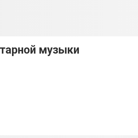
итарной музыки