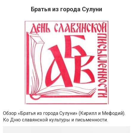
Братья из города Сулуни
Обзор «Братья из города Сулуни» (Кирилл и Мефодий).
Ко Дню славянской культуры и письменности.