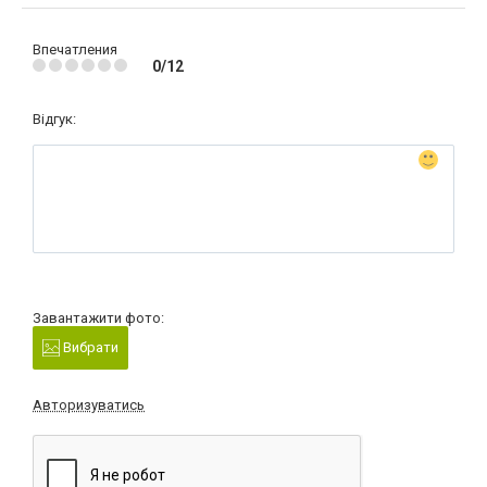
Впечатления
0/12
Відгук:
Завантажити фото:
Вибрати
Авторизуватись