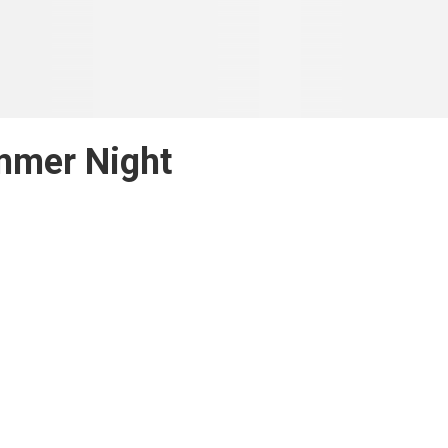
mer Night