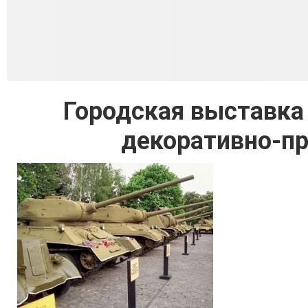
Городская выставка 
декоративно-пр