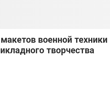
макетов военной техники
икладного творчества