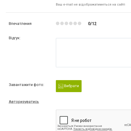
Ваш e-mail не відображатиметься на сайті
Впечатления
0/12
Відгук:
Завантажити фото:
Вибрати
Авторизуватись