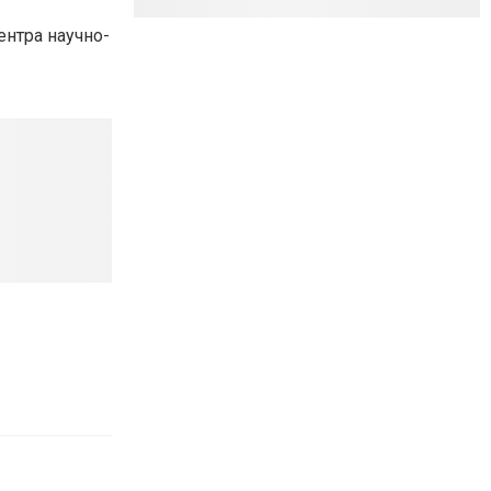
ентра научно-