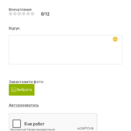
Впечатления
0/12
Відгук:
Завантажити фото:
Вибрати
Авторизуватись