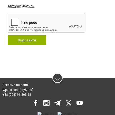
Авторизуватись
Відправити
Реклама на сайті
Франшиза "CitySites"
+38 (096) 91 303 68