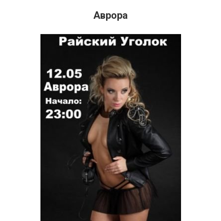
Аврора