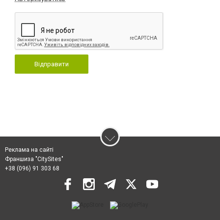
Відправити
Реклама на сайті
Франшиза "CitySites"
+38 (096) 91 303 68