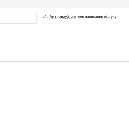
або
Авторизуйтесь
для написання відгуку