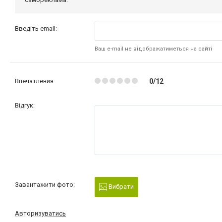
Введіть email:
Ваш e-mail не відображатиметься на сайті
Впечатления
0/12
Відгук:
Завантажити фото:
Вибрати
Авторизуватись