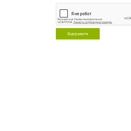
Відправити