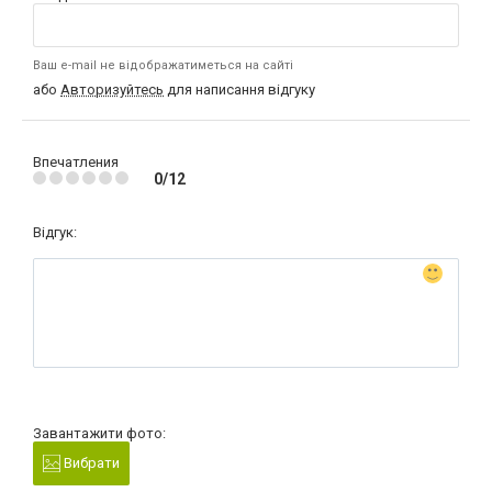
Ваш e-mail не відображатиметься на сайті
або
Авторизуйтесь
для написання відгуку
Впечатления
0/12
Відгук:
Завантажити фото:
Вибрати