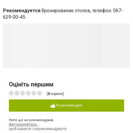
Рекомендуется
бронирование столов, телефон: 067-
629-00-45
Оцініть першим
(
0
оцінок)
Я рекомендую
Ніхто ще не рекомендував
Авторизуйтесь
,
щоб оцінити і порекомендувати