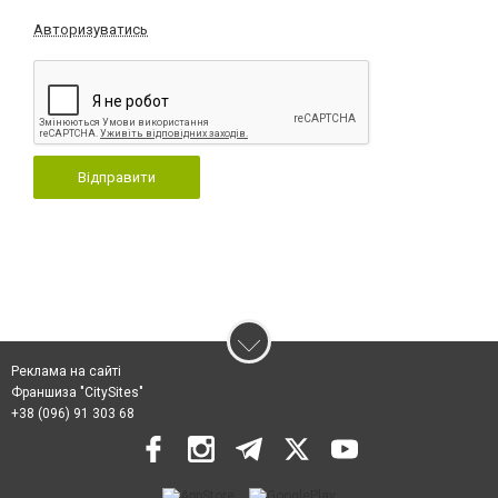
Авторизуватись
Відправити
Реклама на сайті
Франшиза "CitySites"
+38 (096) 91 303 68