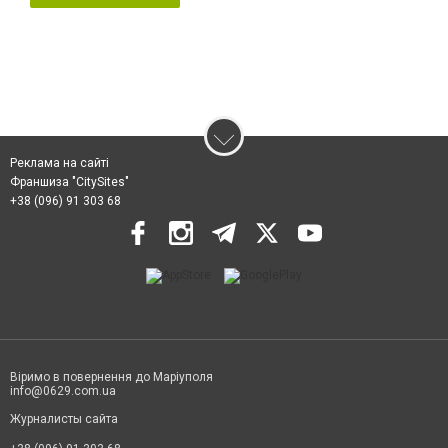
Реклама на сайті
Франшиза "CitySites"
+38 (096) 91 303 68
Віримо в повернення до Маріуполя
info@0629.com.ua
Журналисты сайта