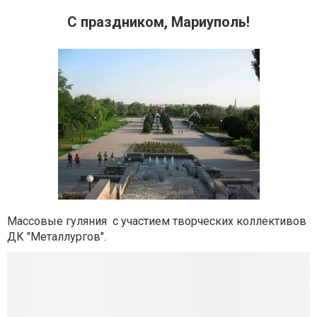
С праздником, Мариуполь!
Массовые гуляния с участием творческих коллективов
ДК "Металлургов".