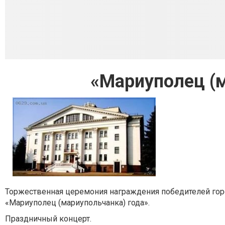
«Мариуполец (м
Торжественная церемония награждения победителей гор
«Мариуполец (мариупольчанка) года».
Праздничный концерт.