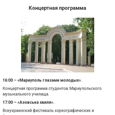
Концертная программа
16:00 – «Мариуполь глазами молодых».
Концертная программа студентов Мариупольского
музыкального училища.
17:00 – «Азовська хвиля».
Всеукраинский фестиваль хореографических и