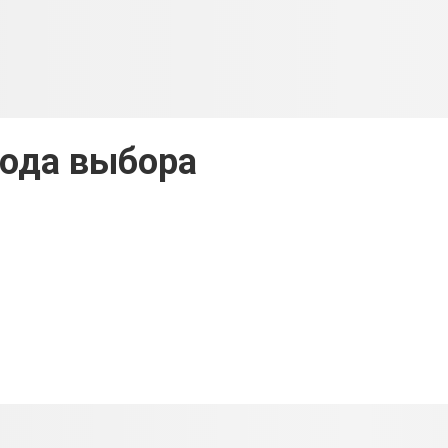
ода выбора