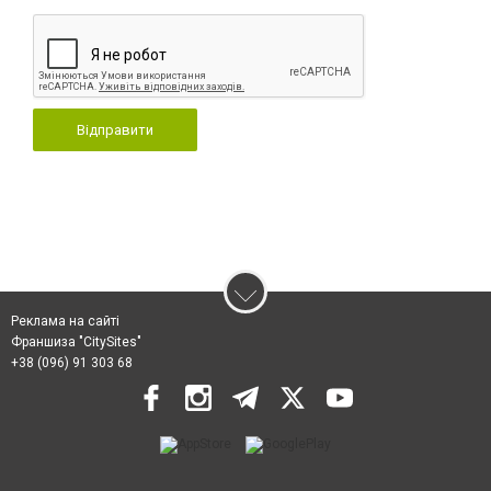
Відправити
Реклама на сайті
Франшиза "CitySites"
+38 (096) 91 303 68