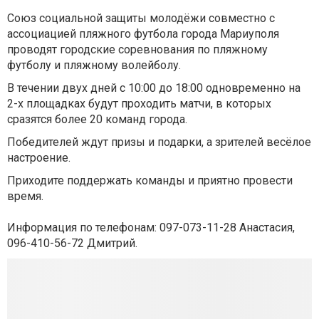
Союз социальной защиты молодёжи совместно с
ассоциацией пляжного футбола города Мариуполя
проводят городские соревнования по пляжному
футболу и пляжному волейболу.
В течении двух дней с 10:00 до 18:00 одновременно на
2-х площадках будут проходить матчи, в которых
сразятся более 20 команд города.
Победителей ждут призы и подарки, а зрителей весёлое
настроение.
Приходите поддержать команды и приятно провести
время.
Информация по телефонам: 097-073-11-28 Анастасия,
096-410-56-72 Дмитрий.