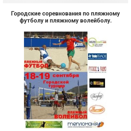
Городские соревнования по пляжному
футболу и пляжному волейболу.