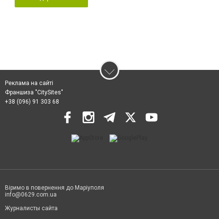
Реклама на сайті
Франшиза "CitySites"
+38 (096) 91 303 68
Віримо в повернення до Маріуполя
info@0629.com.ua
Журналисты сайта