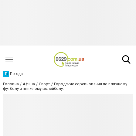
П
Погода
Головна
Афіша
Спорт
Городские соревнования по пляжному
футболу и пляжному волейболу.