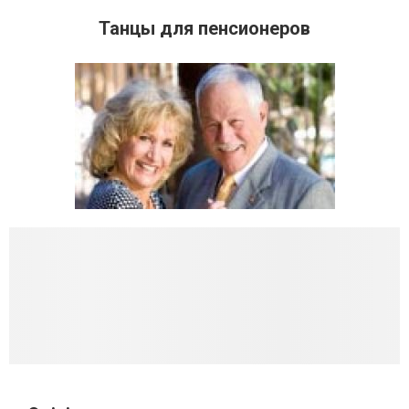
Танцы для пенсионеров