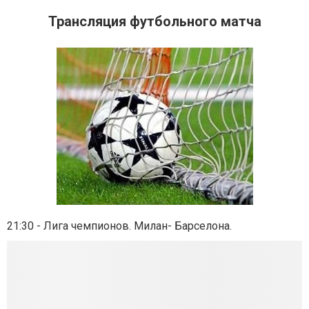
Трансляция футбольного матча
21:30 - Лига чемпионов. Милан- Барселона.