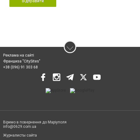
Відправити
Реклама на сайті
Франшиза "CitySites"
+38 (096) 91 303 68
Віримо в повернення до Маріуполя
info@0629.com.ua
Журналисты сайта