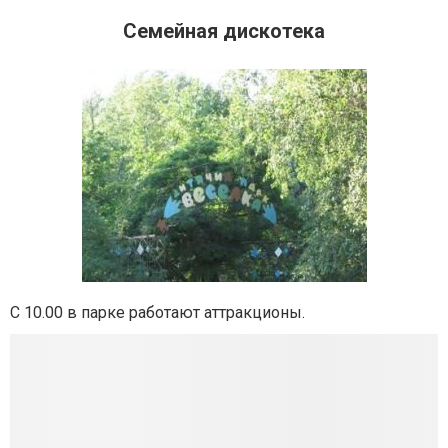
Семейная дискотека
С 10.00 в парке работают аттракционы.