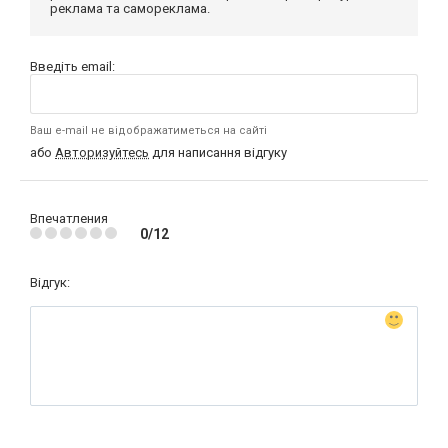
реклама та самореклама.
Введіть email:
Ваш e-mail не відображатиметься на сайті
або
Авторизуйтесь
для написання відгуку
Впечатления
0/12
Відгук: