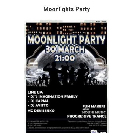
Moonlights Party