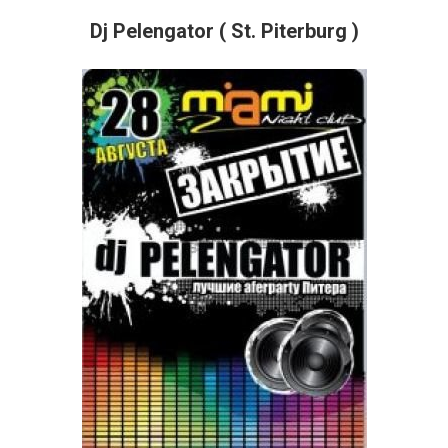
Dj Pelengator ( St. Piterburg )