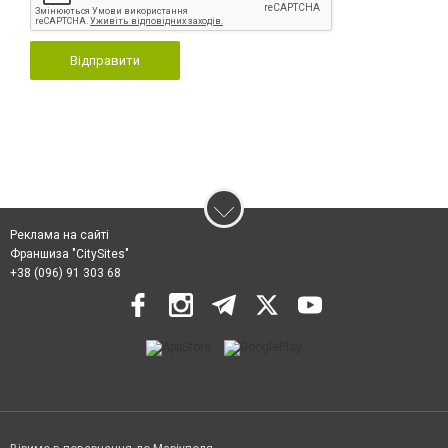
Відправити
Реклама на сайті
Франшиза "CitySites"
+38 (096) 91 303 68