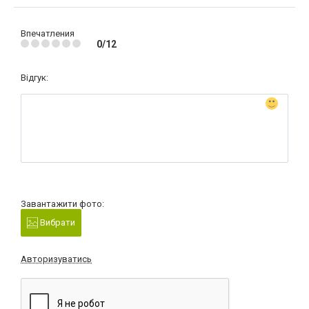
Впечатления
0/12
Відгук:
Завантажити фото:
Вибрати
Авторизуватись