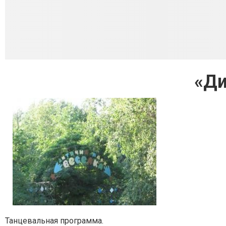
«Ди
Танцевальная программа.