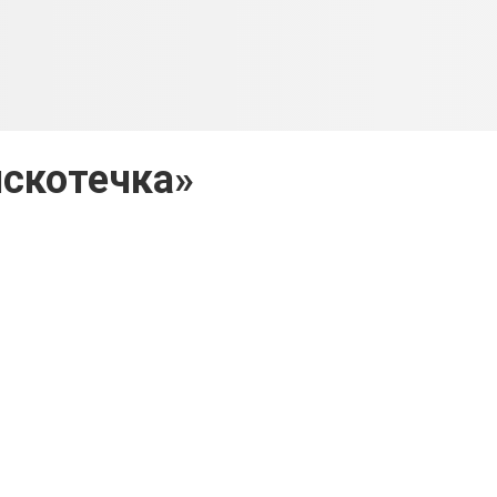
скотечка»