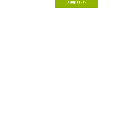
Відправити