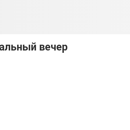
альный вечер