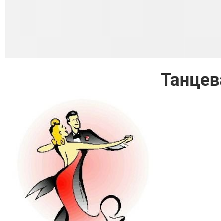
Танцев