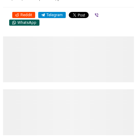
Reddit
Telegram
Viber
WhatsApp