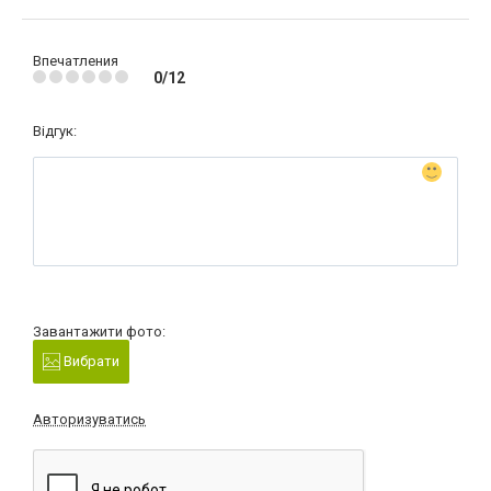
Впечатления
0/12
Відгук:
Завантажити фото:
Вибрати
Авторизуватись