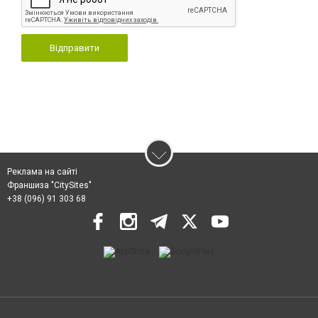
Відправити
Реклама на сайті
Франшиза "CitySites"
+38 (096) 91 303 68