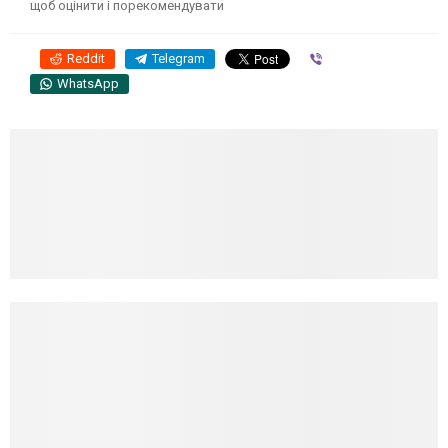
щоб оцінити і порекомендувати
Reddit
Telegram
Viber
WhatsApp