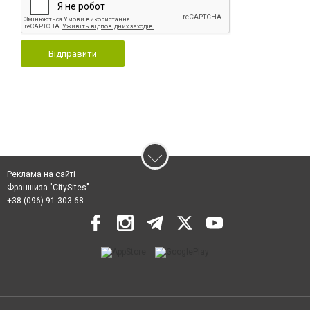
Відправити
Реклама на сайті
Франшиза "CitySites"
+38 (096) 91 303 68