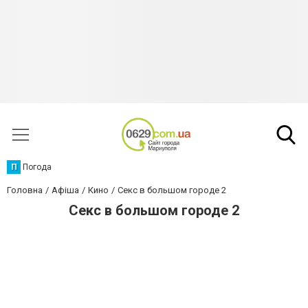
П
Погода
Головна
Афіша
Кино
Секс в большом городе 2
Секс в большом городе 2