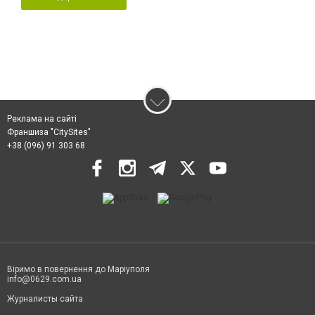
Реклама на сайті
Франшиза "CitySites"
+38 (096) 91 303 68
Віримо в повернення до Маріуполя
info@0629.com.ua
Журналисты сайта