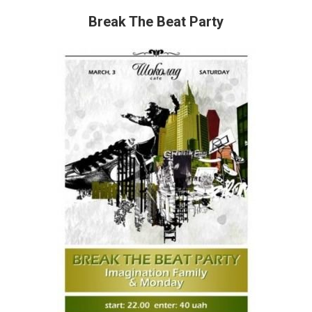
Break The Beat Party