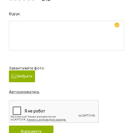
Відгук:
Завантажити фото:
Вибрати
Авторизуватись
Відправити