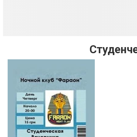
Студенче