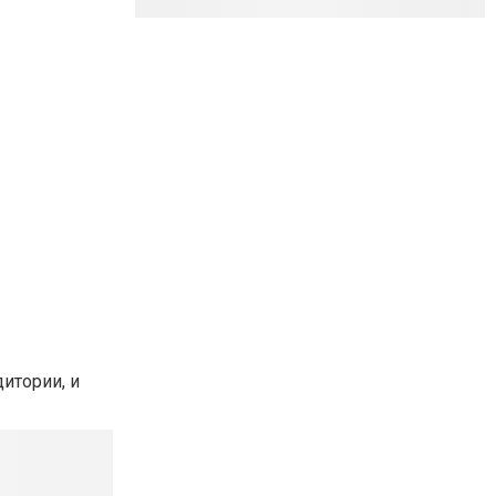
итории, и