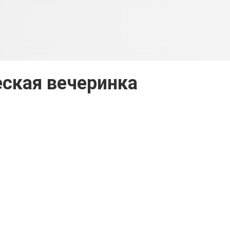
ская вечеринка