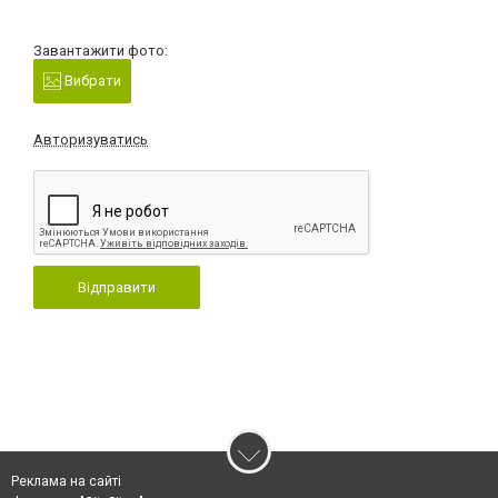
Завантажити фото:
Вибрати
Авторизуватись
Відправити
Реклама на сайті