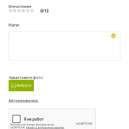
Впечатления
0/12
Відгук:
Завантажити фото:
Вибрати
Авторизуватись