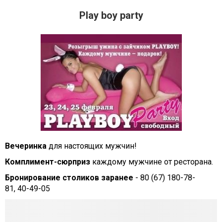
Play boy party
Вечеринка
для настоящих мужчин!
Комплимент-сюрприз
каждому мужчине от ресторана.
Бронирование столиков заранее
- 80 (67) 180-78-
81, 40-49-05