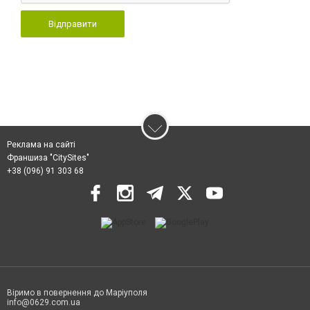
Відправити
Реклама на сайті
Франшиза "CitySites"
+38 (096) 91 303 68
Віримо в повернення до Маріуполя
info@0629.com.ua