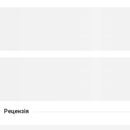
Рецензія