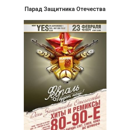
Парад Защитника Отечества