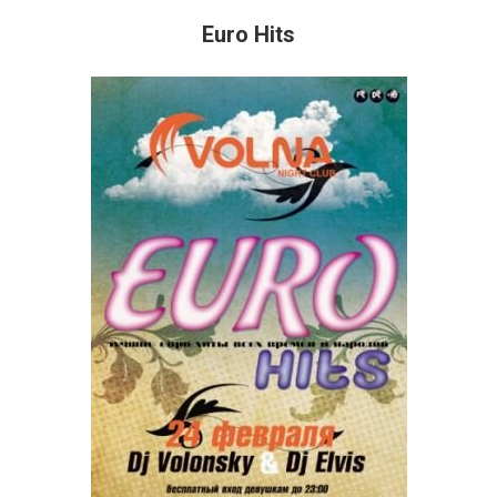
Euro Hits