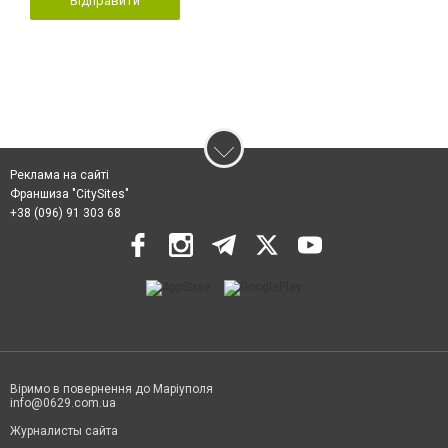
Відправити
Реклама на сайті
Франшиза "CitySites"
+38 (096) 91 303 68
Віримо в повернення до Маріуполя
info@0629.com.ua
Журналисты сайта