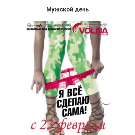
Мужской день