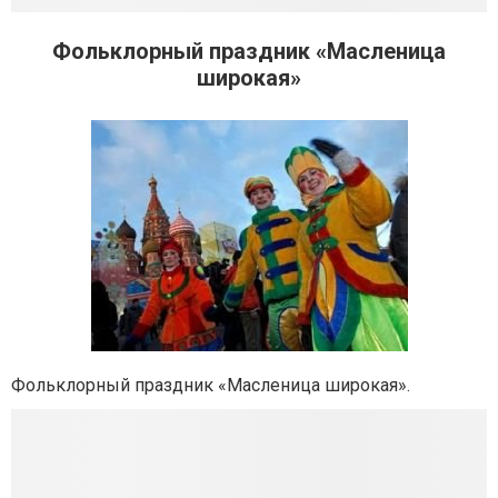
Фольклорный праздник «Масленица
широкая»
Фольклорный праздник «Масленица широкая».