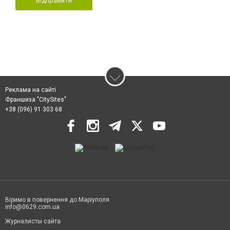
Відправити
Реклама на сайті
Франшиза "CitySites"
+38 (096) 91 303 68
Віримо в повернення до Маріуполя
info@0629.com.ua
Журналисты сайта