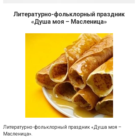
Литературно-фольклорный праздник
«Душа моя – Масленица»
Литературно-фольклорный праздник «Душа моя –
Масленица».