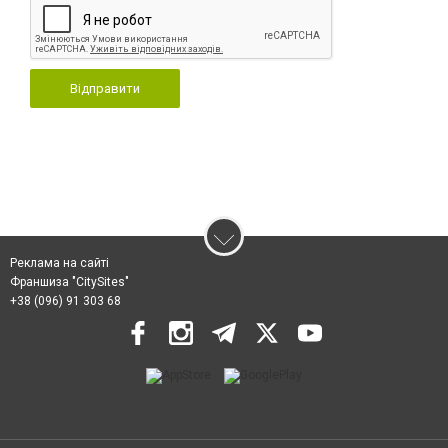
Відправити
Реклама на сайті
Франшиза "CitySites"
+38 (096) 91 303 68