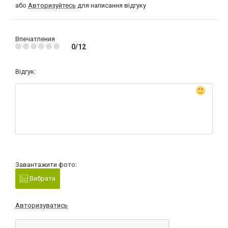
або
Авторизуйтесь
для написання відгуку
Впечатления
0/12
Відгук:
Завантажити фото:
Вибрати
Авторизуватись