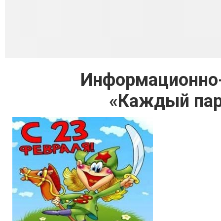
Информационно-
«Каждый пар