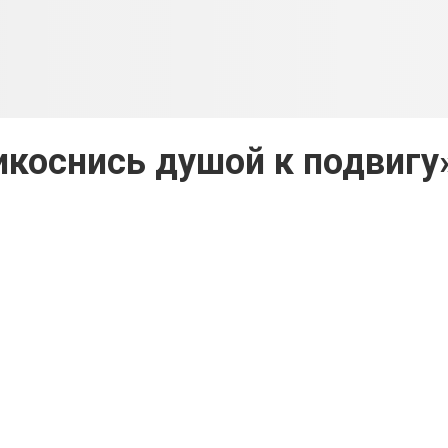
коснись душой к подвигу