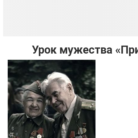
Урок мужества «При