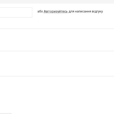
або
Авторизуйтесь
для написання відгуку