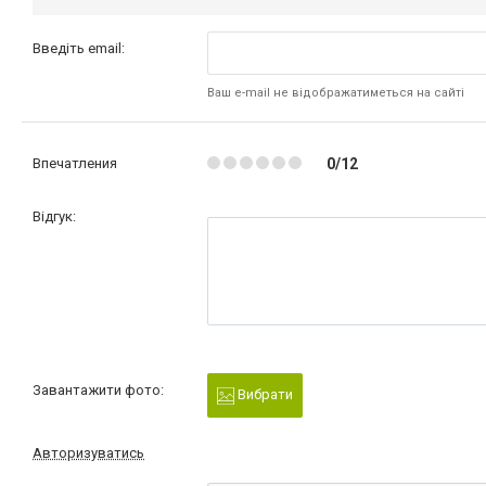
Введіть email:
Ваш e-mail не відображатиметься на сайті
Впечатления
0/12
Відгук:
Завантажити фото:
Вибрати
Авторизуватись