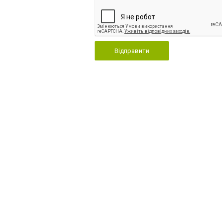
Відправити