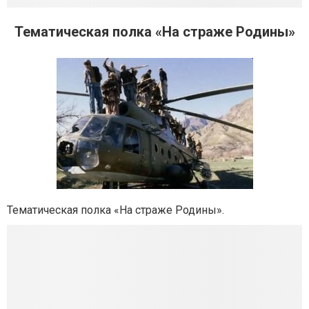
Тематическая полка «На страже Родины»
Тематическая полка «На страже Родины».