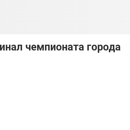
инал чемпионата города