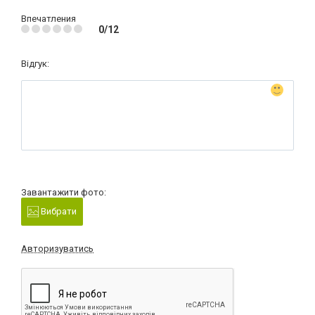
Впечатления
0/12
Відгук:
Завантажити фото:
Вибрати
Авторизуватись