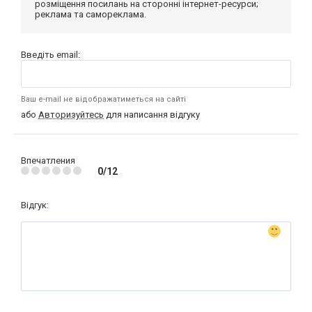
розміщення посилань на сторонні інтернет-ресурси;
реклама та самореклама.
Введіть email:
Ваш e-mail не відображатиметься на сайті
або
Авторизуйтесь
для написання відгуку
Впечатления
0/12
Відгук: