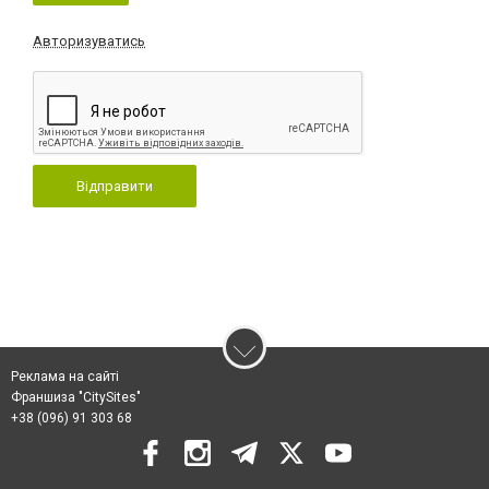
Авторизуватись
Відправити
Реклама на сайті
Франшиза "CitySites"
+38 (096) 91 303 68