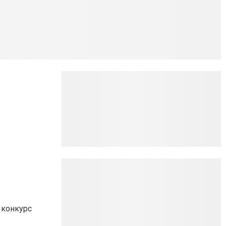
 конкурс