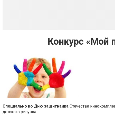
Конкурс «Мой 
Специально ко Дню защитнаика
Отечества кинокомплек
детского рисунка.