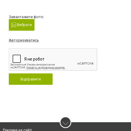
Завантажити фото:
Вибрати
Авторизуватись
Відправити
Реклама на сайті