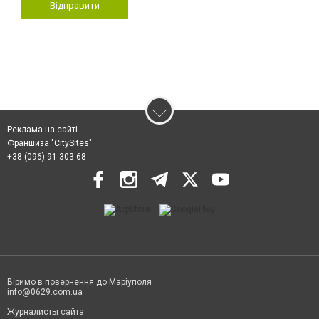
Відправити
Реклама на сайті
Франшиза "CitySites"
+38 (096) 91 303 68
Віримо в повернення до Маріуполя
info@0629.com.ua
Журналисты сайта