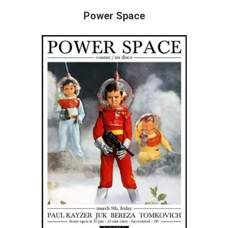
Power Space