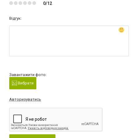
0/12
Відгук:
Завантажити фото:
Вибрати
Авторизуватись