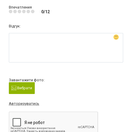
Впечатления
0/12
Відгук:
Завантажити фото:
Вибрати
Авторизуватись