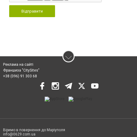
Відправити
Реклама на сайті
Франшиза "CitySites"
+38 (096) 91 303 68
Віримо в повернення до Маріуполя
info@0629.com.ua