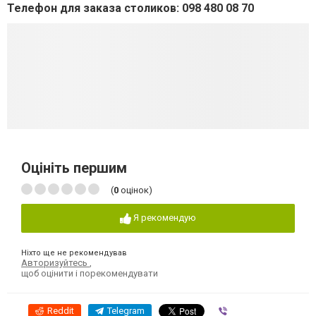
Телефон для заказа
столиков:
098 480 08 70
Оцініть першим
(
0
оцінок)
Я рекомендую
Ніхто ще не рекомендував
Авторизуйтесь
,
щоб оцінити і порекомендувати
Reddit
Telegram
Viber