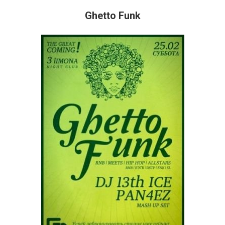
Ghetto Funk