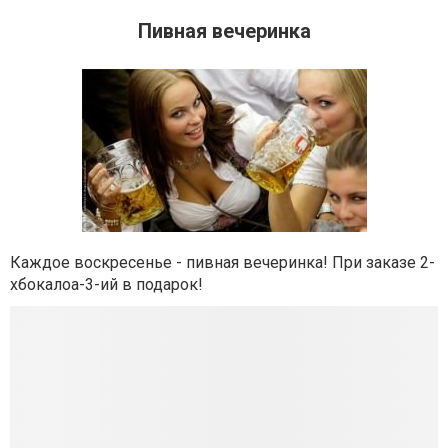
Пивная вечеринка
Каждое воскресенье - пивная вечеринка! При заказе 2-
хбокалоа-3-ий в подарок!